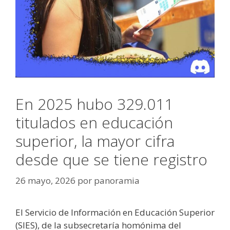
En 2025 hubo 329.011
titulados en educación
superior, la mayor cifra
desde que se tiene registro
26 mayo, 2026
por
panoramia
El Servicio de Información en Educación Superior
(SIES), de la subsecretaría homónima del