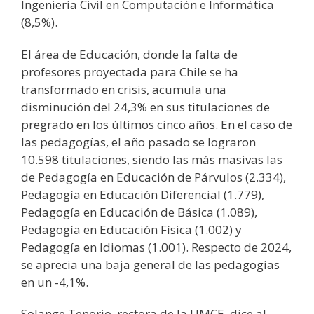
Ingeniería Civil en Computación e Informática
(8,5%).
El área de Educación, donde la falta de
profesores proyectada para Chile se ha
transformado en crisis, acumula una
disminución del 24,3% en sus titulaciones de
pregrado en los últimos cinco años. En el caso de
las pedagogías, el año pasado se lograron
10.598 titulaciones, siendo las más masivas las
de Pedagogía en Educación de Párvulos (2.334),
Pedagogía en Educación Diferencial (1.779),
Pedagogía en Educación de Básica (1.089),
Pedagogía en Educación Física (1.002) y
Pedagogía en Idiomas (1.001). Respecto de 2024,
se aprecia una baja general de las pedagogías
en un -4,1%.
Solange Tenorio, rectora de la UMCE, dice al