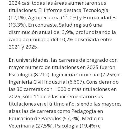
2024 casi todas las áreas aumentaron sus
titulaciones. El informe destaca Tecnología
(12,1%), Agropecuaria (11,0%) y Humanidades
(13,3%). En contraste, Salud registró una
disminución anual del 3,9%, profundizando la
caída acumulada del 10,2% observada entre
2021 y 2025.
En universidades, las carreras de pregrado con
mayor número de titulaciones en 2025 fueron
Psicología (8.212), Ingeniería Comercial (7.256) e
Ingeniería Civil Industrial (6.607). Considerando
las 30 carreras con 1.000 o más titulaciones en
2025, sólo 11 de ellas incrementaron sus
titulaciones en el último año, siendo las mayores
alzas las de carreras como Pedagogía en
Educación de Párvulos (57,3%), Medicina
Veterinaria (27,5%), Psicología (19,4%) e