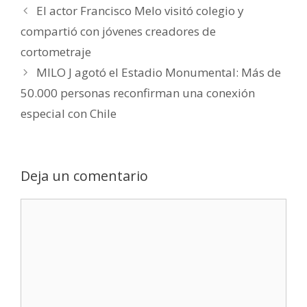
El actor Francisco Melo visitó colegio y
compartió con jóvenes creadores de
cortometraje
MILO J agotó el Estadio Monumental: Más de
50.000 personas reconfirman una conexión
especial con Chile
Deja un comentario