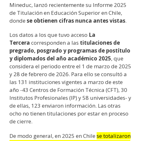
Mineduc, lanzó recientemente su Informe 2025
de Titulación en Educación Superior en Chile,
donde
se obtienen cifras nunca antes vistas
.
Los datos a los que tuvo acceso
La
Tercera
corresponden a las
titulaciones de
pregrado, posgrado y programas de postítulo
y diplomados del año académico 2025
, que
considera el periodo entre el 1 de marzo de 2025
y 28 de febrero de 2026. Para ello se consultó a
las 131 instituciones vigentes a marzo de este
año -43 Centros de Formación Técnica (CFT), 30
Institutos Profesionales (IP) y 58 universidades- y
de ellas, 123 enviaron información. Las otras
ocho no tienen titulaciones por estar en proceso
de cierre.
De modo general, en 2025 en Chile
se totalizaron