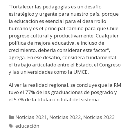
“Fortalecer las pedagogías es un desafío
estratégico y urgente para nuestro país, porque
la educación es esencial para el desarrollo
humano y es el principal camino para que Chile
progrese cultural y productivamente. Cualquier
política de mejora educativa, e incluso de
crecimiento, debería considerar este factor“,
agrega. En ese desafío, considera fundamental
el trabajo articulado entre el Estado, el Congreso
y las universidades como la UMCE.
Al ver la realidad regional, se concluye que la RM
tuvo el 77% de las graduaciones de posgrado y
el 57% de la titulación total del sistema.
Noticias 2021
,
Noticias 2022
,
Noticias 2023
educación