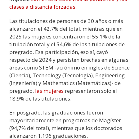
clases a distancia forzadas
.
Las titulaciones de personas de 30 años o más
alcanzaron el 42,7% del total, mientras que en
2025 las mujeres concentraron el 55,1% de la
titulación total y el 54,6% de las titulaciones de
pregrado. Esa participación, eso sí, cayó
respecto de 2024 y persisten brechas en algunas
áreas como STEM -acrónimo en inglés de Science
(Ciencia), Technology (Tecnología), Engineering
(Ingeniería) y Mathematics (Matemáticas)- de
pregrado,
las mujeres
representaron solo el
18,9% de las titulaciones.
En posgrado, las graduaciones fueron
mayoritariamente en programas de Magíster
(94,7% del total), mientras que los doctorados
alcanzaron 1.196 graduaciones.