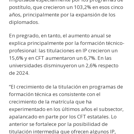
postítulo, que crecieron un 103,2% en esos cinco
años, principalmente por la expansión de los
diplomados.
En pregrado, en tanto, el aumento anual se
explica principalmente por la formación técnico-
profesional: las titulaciones en IP crecieron un
15,6% y en CFT aumentaron un 6,7%. En las
universidades disminuyeron un 2,6% respecto
de 2024.
“El crecimiento de la titulación en programas de
formación técnica es consistente con el
crecimiento de la matrícula que ha
experimentado en los últimos años el subsector,
apalancado en parte por los CFT estatales. Lo
anterior se fortalece por la posibilidad de
titulación intermedia que ofrecen algunos IP,