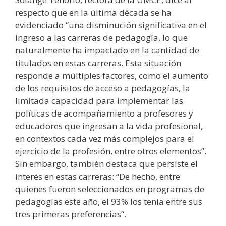
respecto que en la última década se ha
evidenciado “una disminución significativa en el
ingreso a las carreras de pedagogía, lo que
naturalmente ha impactado en la cantidad de
titulados en estas carreras. Esta situación
responde a múltiples factores, como el aumento
de los requisitos de acceso a pedagogías, la
limitada capacidad para implementar las
políticas de acompañamiento a profesores y
educadores que ingresan a la vida profesional,
en contextos cada vez más complejos para el
ejercicio de la profesión, entre otros elementos”.
Sin embargo, también destaca que persiste el
interés en estas carreras: “De hecho, entre
quienes fueron seleccionados en programas de
pedagogías este año, el 93% los tenía entre sus
tres primeras preferencias“.