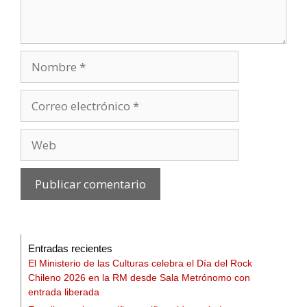
Entradas recientes
El Ministerio de las Culturas celebra el Día del Rock
Chileno 2026 en la RM desde Sala Metrónomo con
entrada liberada