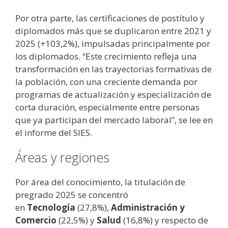
Por otra parte, las certificaciones de postítulo y
diplomados más que se duplicaron entre 2021 y
2025 (+103,2%), impulsadas principalmente por
los diplomados. “Este crecimiento refleja una
transformación en las trayectorias formativas de
la población, con una creciente demanda por
programas de actualización y especialización de
corta duración, especialmente entre personas
que ya participan del mercado laboral”, se lee en
el informe del SIES.
Áreas y regiones
Por área del conocimiento, la titulación de
pregrado 2025 se concentró
en
Tecnología
(27,8%),
Administración y
Comercio
(22,5%) y
Salud
(16,8%) y respecto de