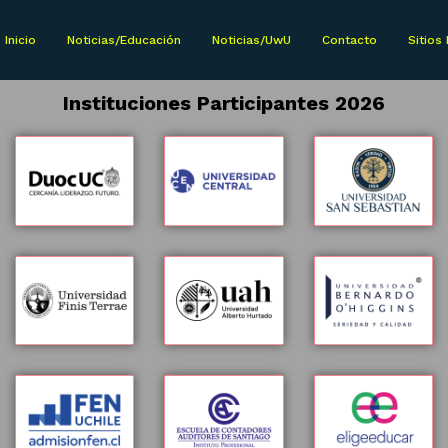
Inicio
Noticias/Educación
Noticias/UwU
Contacto
Sitios
Instituciones Participantes 2026