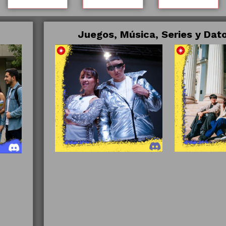
Juegos, Música, Series y Da