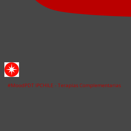
#MoodPDT IPCHILE - Terapias Complementarias