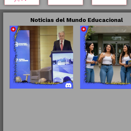
Noticias del Mundo Educacional