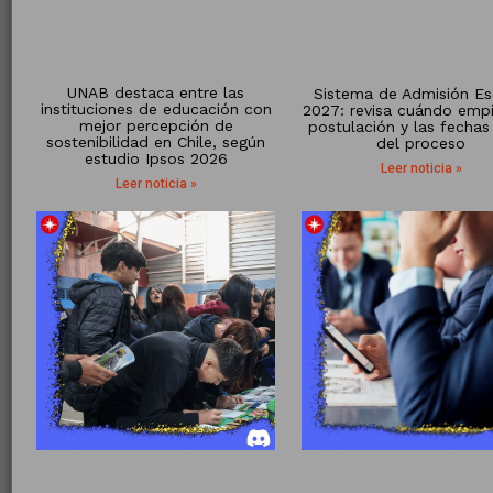
UNAB destaca entre las
Sistema de Admisión Es
instituciones de educación con
2027: revisa cuándo empi
mejor percepción de
postulación y las fechas
sostenibilidad en Chile, según
del proceso
estudio Ipsos 2026
Leer noticia »
Leer noticia »