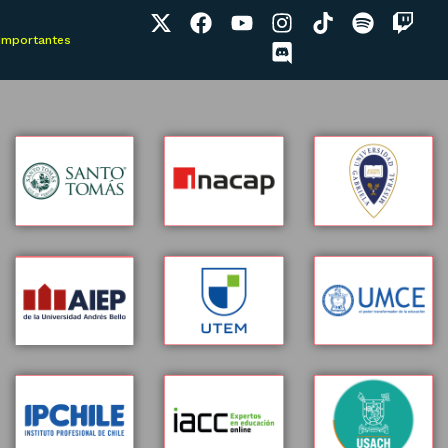
 Importantes