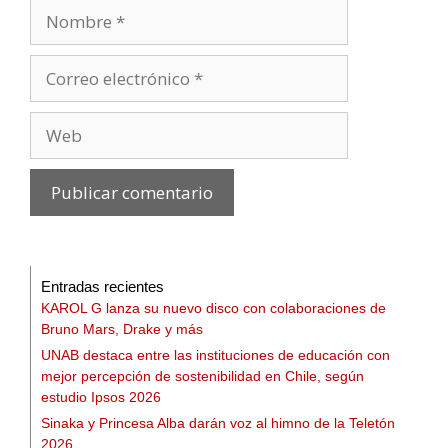
Entradas recientes
KAROL G lanza su nuevo disco con colaboraciones de
Bruno Mars, Drake y más
UNAB destaca entre las instituciones de educación con
mejor percepción de sostenibilidad en Chile, según
estudio Ipsos 2026
Sinaka y Princesa Alba darán voz al himno de la Teletón
2026