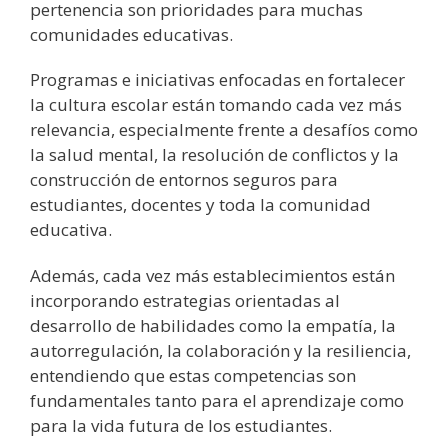
pertenencia son prioridades para muchas
comunidades educativas.
Programas e iniciativas enfocadas en fortalecer
la cultura escolar están tomando cada vez más
relevancia, especialmente frente a desafíos como
la salud mental, la resolución de conflictos y la
construcción de entornos seguros para
estudiantes, docentes y toda la comunidad
educativa.
Además, cada vez más establecimientos están
incorporando estrategias orientadas al
desarrollo de habilidades como la empatía, la
autorregulación, la colaboración y la resiliencia,
entendiendo que estas competencias son
fundamentales tanto para el aprendizaje como
para la vida futura de los estudiantes.