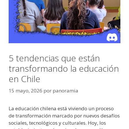
5 tendencias que están
transformando la educación
en Chile
15 mayo, 2026
por
panoramia
La educación chilena está viviendo un proceso
de transformación marcado por nuevos desafíos
sociales, tecnológicos y culturales. Hoy, los