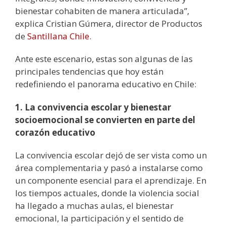
bienestar cohabiten de manera articulada”,
explica Cristian Gúmera, director de Productos
de
Santillana Chile
.
Ante este escenario, estas son algunas de las
principales tendencias que hoy están
redefiniendo el panorama educativo en Chile:
1. La convivencia escolar y bienestar
socioemocional se convierten en parte del
corazón educativo
La convivencia escolar dejó de ser vista como un
área complementaria y pasó a instalarse como
un componente esencial para el aprendizaje. En
los tiempos actuales, donde la violencia social
ha llegado a muchas aulas, el bienestar
emocional, la participación y el sentido de