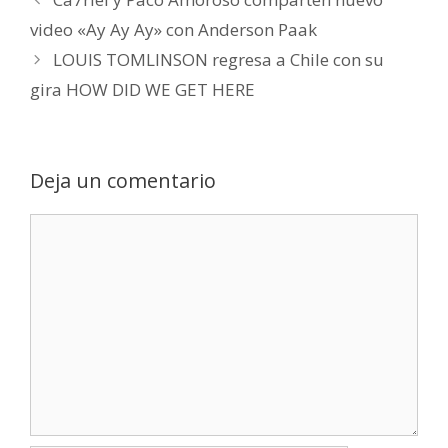
video «Ay Ay Ay» con Anderson Paak
LOUIS TOMLINSON regresa a Chile con su
gira HOW DID WE GET HERE
Deja un comentario