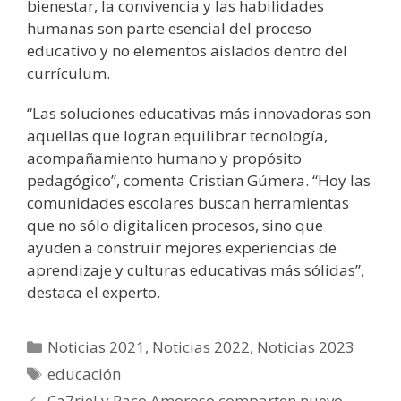
bienestar, la convivencia y las habilidades
humanas son parte esencial del proceso
educativo y no elementos aislados dentro del
currículum.
“Las soluciones educativas más innovadoras son
aquellas que logran equilibrar tecnología,
acompañamiento humano y propósito
pedagógico”, comenta Cristian Gúmera. “Hoy las
comunidades escolares buscan herramientas
que no sólo digitalicen procesos, sino que
ayuden a construir mejores experiencias de
aprendizaje y culturas educativas más sólidas”,
destaca el experto.
Noticias 2021
,
Noticias 2022
,
Noticias 2023
educación
Ca7riel y Paco Amoroso comparten nuevo