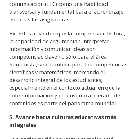
comunicación (LEC) como una habilidad
transversal y fundamental para el aprendizaje
en todas las asignaturas.
Expertos advierten que la comprensión lectora,
la capacidad de argumentar, interpretar
información y comunicar ideas son
competencias clave no sólo para el área
humanista, sino también para las competencias
científicas y matemáticas, marcando el
desarrollo integral de los estudiantes;
especialmente en el contexto actual en que la
sobreinformación y el consumo acelerado de
contenidos es parte del panorama mundial.
5. Avance hacia culturas educativas más
integrales