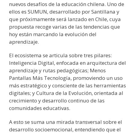
nuevos desafíos de la educación chilena. Uno de
ellos es SUMUN, desarrollado por Santillana y
que próximamente será lanzado en Chile, cuya
propuesta recoge varias de las tendencias que
hoy están marcando la evolución del
aprendizaje.
El ecosistema se articula sobre tres pilares:
Inteligencia Digital, enfocada en arquitectura del
aprendizaje y rutas pedagógicas; Menos
Pantallas Más Tecnología, promoviendo un uso
más estratégico y consciente de las herramientas
digitales; y Cultura de la Evolución, orientada al
crecimiento y desarrollo continuo de las
comunidades educativas.
A esto se suma una mirada transversal sobre el
desarrollo socioemocional, entendiendo que el