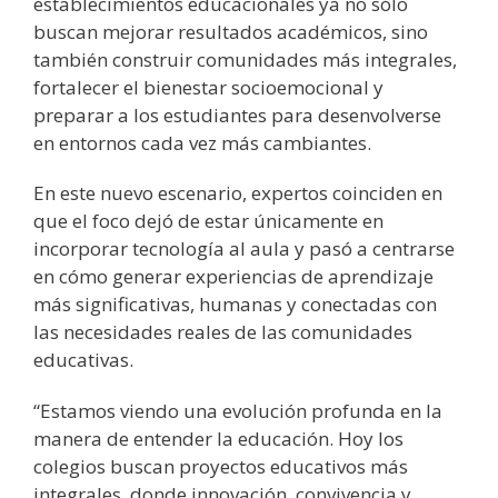
establecimientos educacionales ya no sólo
buscan mejorar resultados académicos, sino
también construir comunidades más integrales,
fortalecer el bienestar socioemocional y
preparar a los estudiantes para desenvolverse
en entornos cada vez más cambiantes.
En este nuevo escenario, expertos coinciden en
que el foco dejó de estar únicamente en
incorporar tecnología al aula y pasó a centrarse
en cómo generar experiencias de aprendizaje
más significativas, humanas y conectadas con
las necesidades reales de las comunidades
educativas.
“Estamos viendo una evolución profunda en la
manera de entender la educación. Hoy los
colegios buscan proyectos educativos más
integrales, donde innovación, convivencia y