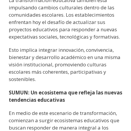
La transformación educativa también está
impulsando cambios culturales dentro de las
comunidades escolares. Los establecimientos
enfrentan hoy el desafío de actualizar sus
proyectos educativos para responder a nuevas
expectativas sociales, tecnológicas y formativas.
Esto implica integrar innovación, convivencia,
bienestar y desarrollo académico en una misma
visión institucional, promoviendo culturas
escolares más coherentes, participativas y
sostenibles.
SUMUN: Un ecosistema que refleja las nuevas
tendencias educativas
En medio de este escenario de transformación,
comienzan a surgir ecosistemas educativos que
buscan responder de manera integral a los