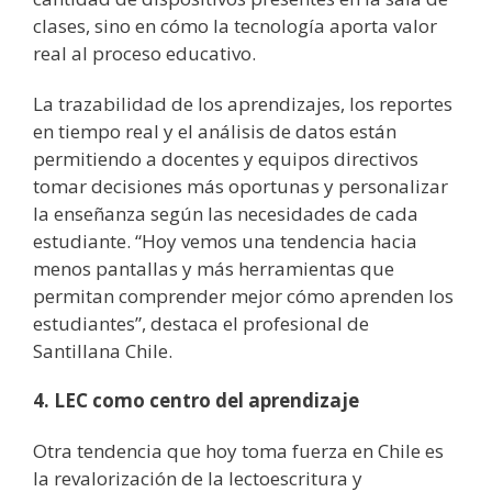
clases, sino en cómo la tecnología aporta valor
real al proceso educativo.
La trazabilidad de los aprendizajes, los reportes
en tiempo real y el análisis de datos están
permitiendo a docentes y equipos directivos
tomar decisiones más oportunas y personalizar
la enseñanza según las necesidades de cada
estudiante. “Hoy vemos una tendencia hacia
menos pantallas y más herramientas que
permitan comprender mejor cómo aprenden los
estudiantes”, destaca el profesional de
Santillana Chile.
4. LEC como centro del aprendizaje
Otra tendencia que hoy toma fuerza en Chile es
la revalorización de la lectoescritura y