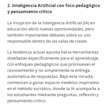
2. Inteligencia Artificial con foco pedagógico
y pensamiento crítico
La irrupción de la Inteligencia Artificial (IA) en
educación abrió nuevas oportunidades, pero
también importantes debates sobre su uso
responsable dentro de las salas de clases.
La tendencia actual apunta hacia herramientas
diseñadas específicamente para el aprendizaje,
con enfoques pedagógicos que promuevan el
razonamiento y no simplemente la entrega
automática de respuestas. Bajo esta mirada,
comienzan a ganar espacio modelos inspirados
en el método socrático, donde la IA acompaña a
los estudiantes mediante preguntas, reflexión y
pensamiento crítico.