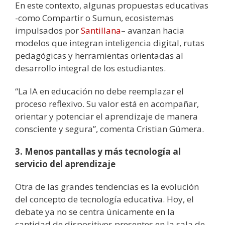
En este contexto, algunas propuestas educativas
-como Compartir o Sumun, ecosistemas
impulsados por
Santillana
– avanzan hacia
modelos que integran inteligencia digital, rutas
pedagógicas y herramientas orientadas al
desarrollo integral de los estudiantes.
“La IA en educación no debe reemplazar el
proceso reflexivo. Su valor está en acompañar,
orientar y potenciar el aprendizaje de manera
consciente y segura”, comenta Cristian Gúmera.
3. Menos pantallas y más tecnología al
servicio del aprendizaje
Otra de las grandes tendencias es la evolución
del concepto de tecnología educativa. Hoy, el
debate ya no se centra únicamente en la
cantidad de dispositivos presentes en la sala de