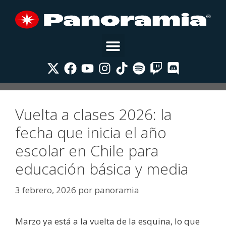
Vuelta a clases 2026: la
fecha que inicia el año
escolar en Chile para
educación básica y media
3 febrero, 2026
por
panoramia
Marzo ya está a la vuelta de la esquina, lo que