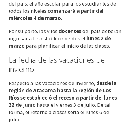
del país, el año escolar para los estudiantes de
todos los niveles
comenzará a partir del
miércoles 4 de marzo.
Por su parte, las y los
docentes
del país deberán
ingresar a los establecimientos el
lunes 2 de
marzo
para planificar el inicio de las clases.
La fecha de las vacaciones de
invierno
Respecto a las vacaciones de invierno,
desde la
región de Atacama hasta la región de Los
Ríos se estableció el receso a partir del lunes
22 de junio
hasta el viernes 3 de julio. De tal
forma, el retorno a clases sería el lunes 6 de
julio.