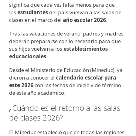
significa que cada vez falta menos para que
los
estudiantes
del país vuelvan a las salas de
clases en el marco del
año escolar 2026
.
Tras las vacaciones de verano, padres y madres
deberán prepararse con lo necesario para que
sus hijos vuelvan a los
establecimientos
educacionales
.
Desde el Ministerio de Educación (Mineduc), ya
dieron a conocer el
calendario escolar para
este 2026
con las fechas de inicio y de término
de este año académico.
¿Cuándo es el retorno a las salas
de clases 2026?
El Mineduc estableció que en todas las regiones