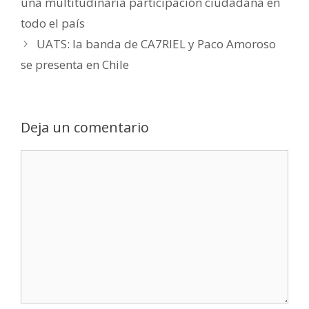
una multitudinaria participación ciudadana en
todo el país
UATS: la banda de CA7RIEL y Paco Amoroso
se presenta en Chile
Deja un comentario