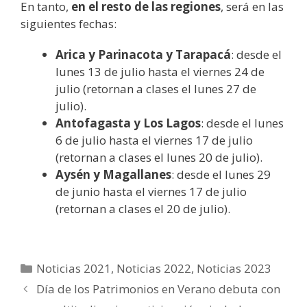
En tanto,
en el resto de las regiones
, será en las
siguientes fechas:
Arica y Parinacota y Tarapacá
: desde el
lunes 13 de julio hasta el viernes 24 de
julio (retornan a clases el lunes 27 de
julio).
Antofagasta y Los Lagos
: desde el lunes
6 de julio hasta el viernes 17 de julio
(retornan a clases el lunes 20 de julio).
Aysén y Magallanes
: desde el lunes 29
de junio hasta el viernes 17 de julio
(retornan a clases el 20 de julio).
Noticias 2021
,
Noticias 2022
,
Noticias 2023
Día de los Patrimonios en Verano debuta con