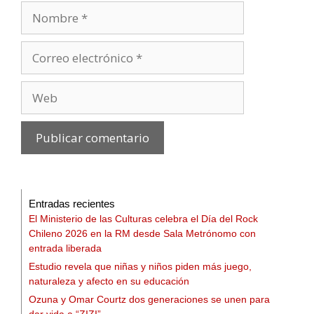
Entradas recientes
El Ministerio de las Culturas celebra el Día del Rock
Chileno 2026 en la RM desde Sala Metrónomo con
entrada liberada
Estudio revela que niñas y niños piden más juego,
naturaleza y afecto en su educación
Ozuna y Omar Courtz dos generaciones se unen para
dar vida a “ZIZI”