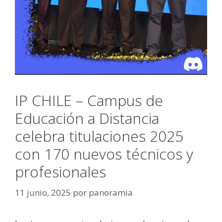
IP CHILE – Campus de
Educación a Distancia
celebra titulaciones 2025
con 170 nuevos técnicos y
profesionales
11 junio, 2025
por
panoramia