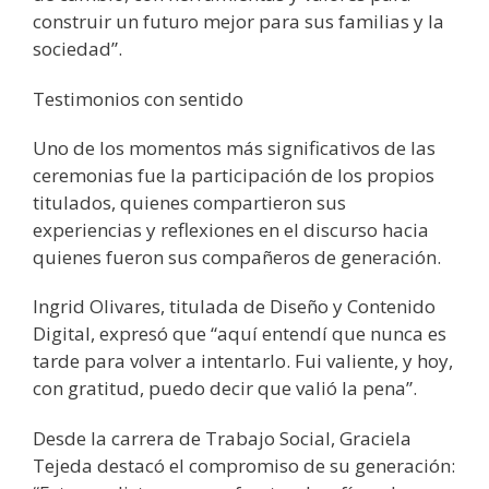
construir un futuro mejor para sus familias y la
sociedad”.
Testimonios con sentido
Uno de los momentos más significativos de las
ceremonias fue la participación de los propios
titulados, quienes compartieron sus
experiencias y reflexiones en el discurso hacia
quienes fueron sus compañeros de generación.
Ingrid Olivares, titulada de Diseño y Contenido
Digital, expresó que “aquí entendí que nunca es
tarde para volver a intentarlo. Fui valiente, y hoy,
con gratitud, puedo decir que valió la pena”.
Desde la carrera de Trabajo Social, Graciela
Tejeda destacó el compromiso de su generación: