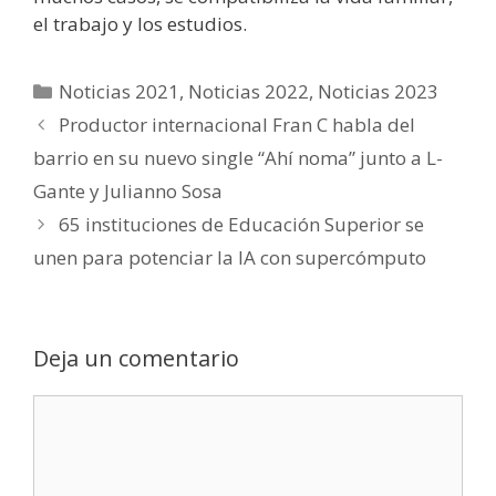
el trabajo y los estudios.
Noticias 2021
,
Noticias 2022
,
Noticias 2023
Productor internacional Fran C habla del
barrio en su nuevo single “Ahí noma” junto a L-
Gante y Julianno Sosa
65 instituciones de Educación Superior se
unen para potenciar la IA con supercómputo
Deja un comentario