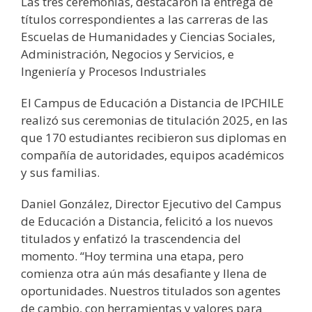
Las tres ceremonias, destacaron la entrega de
títulos correspondientes a las carreras de las
Escuelas de Humanidades y Ciencias Sociales,
Administración, Negocios y Servicios, e
Ingeniería y Procesos Industriales
El Campus de Educación a Distancia de IPCHILE
realizó sus ceremonias de titulación 2025, en las
que 170 estudiantes recibieron sus diplomas en
compañía de autoridades, equipos académicos
y sus familias.
Daniel González, Director Ejecutivo del Campus
de Educación a Distancia, felicitó a los nuevos
titulados y enfatizó la trascendencia del
momento. “Hoy termina una etapa, pero
comienza otra aún más desafiante y llena de
oportunidades. Nuestros titulados son agentes
de cambio, con herramientas y valores para