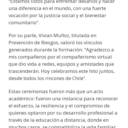
“Estamos listos para enfrentar desafíos y hacer
una diferencia en el mundo, con una fuerte
vocación por la justicia social y el bienestar
comunitario”.
Por su parte, Vivian Muñoz, titulada en
Prevención de Riesgos, valoró los vínculos
generados durante la formación. “Agradezco a
mis compañeros por el compañerismo virtual
que dio vida a redes, equipos y amistades que
trascenderán. Hoy celebramos este hito juntos,
desde todos los rincones de Chile”.
Estas ceremonias fueron más que un acto
académico: fueron una instancia para reconocer
el esfuerzo, la resiliencia y el compromiso de
quienes optaron por su desarrollo profesional a
través de la educación a distancia, donde en
muchos casos, se compatibiliza la vida familiar,