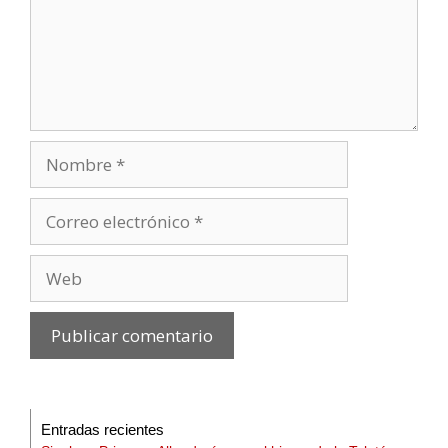
Entradas recientes