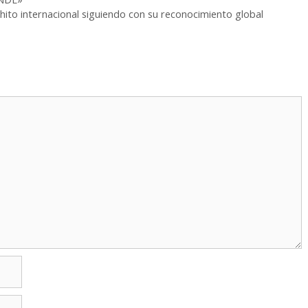
hito internacional siguiendo con su reconocimiento global