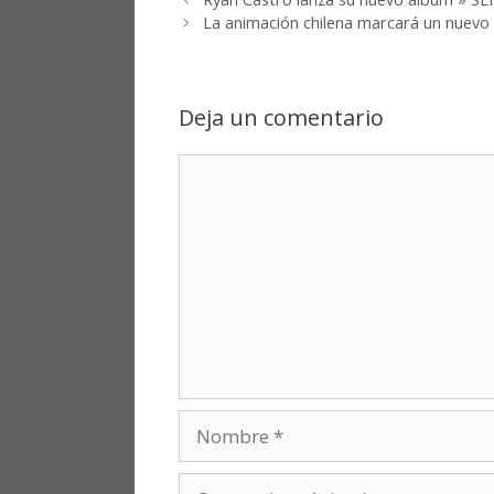
La animación chilena marcará un nuevo 
Deja un comentario