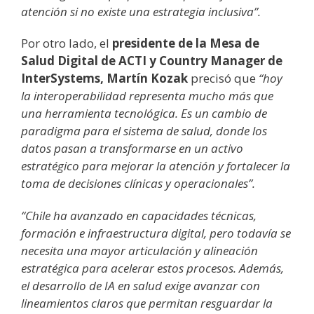
atención si no existe una estrategia inclusiva”.
Por otro lado, el
presidente de la Mesa de
Salud Digital de ACTI y Country Manager de
InterSystems, Martín Kozak
precisó que
“hoy
la interoperabilidad representa mucho más que
una herramienta tecnológica. Es un cambio de
paradigma para el sistema de salud, donde los
datos pasan a transformarse en un activo
estratégico para mejorar la atención y fortalecer la
toma de decisiones clínicas y operacionales”.
“Chile ha avanzado en capacidades técnicas,
formación e infraestructura digital, pero todavía se
necesita una mayor articulación y alineación
estratégica para acelerar estos procesos. Además,
el desarrollo de IA en salud exige avanzar con
lineamientos claros que permitan resguardar la