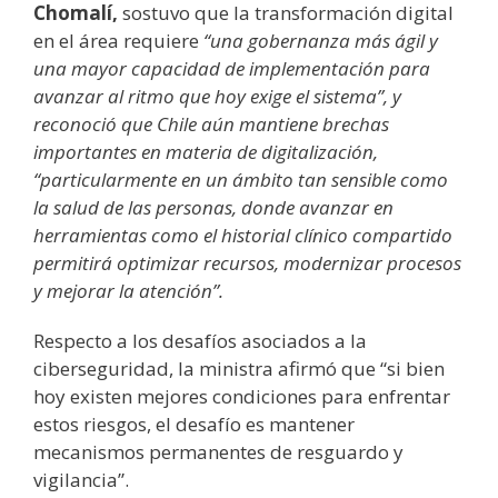
Chomalí,
sostuvo que la transformación digital
en el área requiere
“una gobernanza más ágil y
una mayor capacidad de implementación para
avanzar al ritmo que hoy exige el sistema”, y
reconoció que Chile aún mantiene brechas
importantes en materia de digitalización,
“particularmente en un ámbito tan sensible como
la salud de las personas, donde avanzar en
herramientas como el historial clínico compartido
permitirá optimizar recursos, modernizar procesos
y mejorar la atención”.
Respecto a los desafíos asociados a la
ciberseguridad, la ministra afirmó que “si bien
hoy existen mejores condiciones para enfrentar
estos riesgos, el desafío es mantener
mecanismos permanentes de resguardo y
vigilancia”.