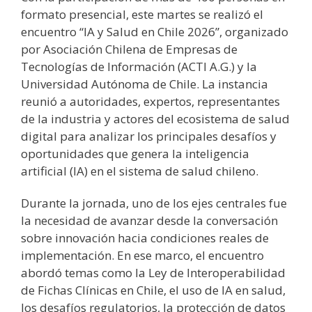
formato presencial, este martes se realizó el
encuentro “IA y Salud en Chile 2026”, organizado
por Asociación Chilena de Empresas de
Tecnologías de Información (ACTI A.G.) y la
Universidad Autónoma de Chile. La instancia
reunió a autoridades, expertos, representantes
de la industria y actores del ecosistema de salud
digital para analizar los principales desafíos y
oportunidades que genera la inteligencia
artificial (IA) en el sistema de salud chileno.
Durante la jornada, uno de los ejes centrales fue
la necesidad de avanzar desde la conversación
sobre innovación hacia condiciones reales de
implementación. En ese marco, el encuentro
abordó temas como la Ley de Interoperabilidad
de Fichas Clínicas en Chile, el uso de IA en salud,
los desafíos regulatorios, la protección de datos