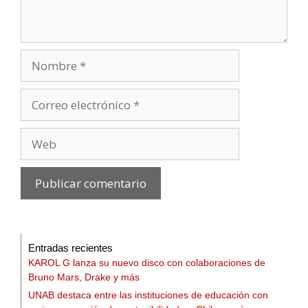
Entradas recientes
KAROL G lanza su nuevo disco con colaboraciones de
Bruno Mars, Drake y más
UNAB destaca entre las instituciones de educación con