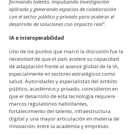
formando talento, impulsando investigación
aplicada y generando espacios de colaboración
con el sector público y privado para acelerar el
desarrollo de soluciones con impacto real”.
IA e interoperabilidad
Uno de los puntos que marcó la discusión fue la
necesidad de que el país acelere su capacidad
de adaptación frente al avance global de la IA,
especialmente en sectores estratégicos como
salud. Autoridades y especialistas del ámbito
público, académico y privado, coincidieron en
que el desarrollo de esta tecnología requiere
marcos regulatorios habilitantes,
fortalecimiento del talento, infraestructura
digital y una mayor articulación en materia de
innovación, entre la academia y empresas.