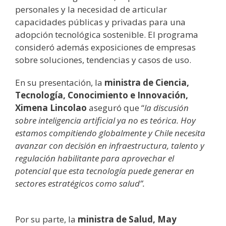
personales y la necesidad de articular
capacidades públicas y privadas para una
adopción tecnológica sostenible. El programa
consideró además exposiciones de empresas
sobre soluciones, tendencias y casos de uso.
En su presentación, la
ministra de Ciencia,
Tecnología, Conocimiento e Innovación,
Ximena Lincolao
aseguró que “
la discusión
sobre inteligencia artificial ya no es teórica. Hoy
estamos compitiendo globalmente y Chile necesita
avanzar con decisión en infraestructura, talento y
regulación habilitante para aprovechar el
potencial que esta tecnología puede generar en
sectores estratégicos como salud”.
Por su parte, la
ministra de Salud, May