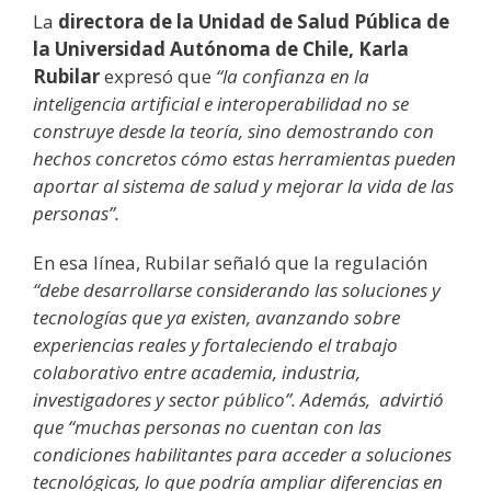
La
directora de la Unidad de Salud Pública de
la Universidad Autónoma de Chile, Karla
Rubilar
expresó que
“la confianza en la
inteligencia artificial e interoperabilidad no se
construye desde la teoría, sino demostrando con
hechos concretos cómo estas herramientas pueden
aportar al sistema de salud y mejorar la vida de las
personas”.
En esa línea, Rubilar señaló que la regulación
“debe desarrollarse considerando las soluciones y
tecnologías que ya existen, avanzando sobre
experiencias reales y fortaleciendo el trabajo
colaborativo entre academia, industria,
investigadores y sector público”. Además, advirtió
que “muchas personas no cuentan con las
condiciones habilitantes para acceder a soluciones
tecnológicas, lo que podría ampliar diferencias en