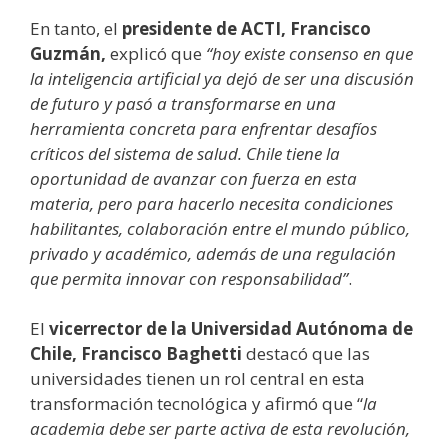
En tanto, el
presidente de ACTI, Francisco
Guzmán,
explicó que
“hoy existe consenso en que
la inteligencia artificial ya dejó de ser una discusión
de futuro y pasó a transformarse en una
herramienta concreta para enfrentar desafíos
críticos del sistema de salud. Chile tiene la
oportunidad de avanzar con fuerza en esta
materia, pero para hacerlo necesita condiciones
habilitantes, colaboración entre el mundo público,
privado y académico, además de una regulación
que permita innovar con responsabilidad”
.
El
vicerrector de la Universidad Autónoma de
Chile, Francisco Baghetti
destacó que las
universidades tienen un rol central en esta
transformación tecnológica y afirmó que “
la
academia debe ser parte activa de esta revolución,