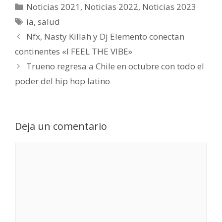
Noticias 2021
,
Noticias 2022
,
Noticias 2023
ia
,
salud
Nfx, Nasty Killah y Dj Elemento conectan
continentes «I FEEL THE VIBE»
Trueno regresa a Chile en octubre con todo el
poder del hip hop latino
Deja un comentario