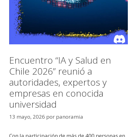
Encuentro “IA y Salud en
Chile 2026” reunió a
autoridades, expertos y
empresas en conocida
universidad
13 mayo, 2026
por
panoramia
Con la participación de más de 400 personas en