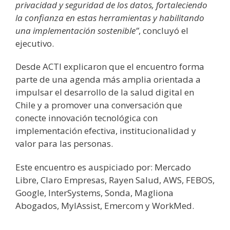
privacidad y seguridad de los datos, fortaleciendo
la confianza en estas herramientas y habilitando
una implementación sostenible”
, concluyó el
ejecutivo.
Desde ACTI explicaron que el encuentro forma
parte de una agenda más amplia orientada a
impulsar el desarrollo de la salud digital en
Chile y a promover una conversación que
conecte innovación tecnológica con
implementación efectiva, institucionalidad y
valor para las personas.
Este encuentro es auspiciado por: Mercado
Libre, Claro Empresas, Rayen Salud, AWS, FEBOS,
Google, InterSystems, Sonda, Magliona
Abogados, MyIAssist, Emercom y WorkMed.