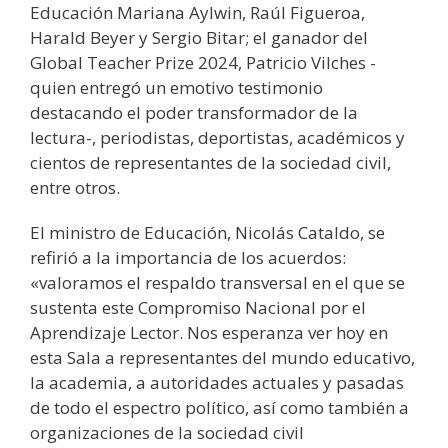
Educación Mariana Aylwin, Raúl Figueroa,
Harald Beyer y Sergio Bitar; el ganador del
Global Teacher Prize 2024, Patricio Vilches -
quien entregó un emotivo testimonio
destacando el poder transformador de la
lectura-, periodistas, deportistas, académicos y
cientos de representantes de la sociedad civil,
entre otros.
El ministro de Educación, Nicolás Cataldo, se
refirió a la importancia de los acuerdos:
«valoramos el respaldo transversal en el que se
sustenta este Compromiso Nacional por el
Aprendizaje Lector. Nos esperanza ver hoy en
esta Sala a representantes del mundo educativo,
la academia, a autoridades actuales y pasadas
de todo el espectro político, así como también a
organizaciones de la sociedad civil