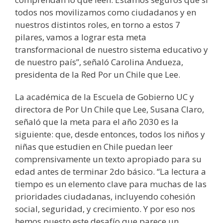
todos nos movilizamos como ciudadanos y en
nuestros distintos roles, en torno a estos 7
pilares, vamos a lograr esta meta
transformacional de nuestro sistema educativo y
de nuestro país”, señaló Carolina Andueza,
presidenta de la Red Por un Chile que Lee.
La académica de la Escuela de Gobierno UC y
directora de Por Un Chile que Lee, Susana Claro,
señaló que la meta para el año 2030 es la
siguiente: que, desde entonces, todos los niños y
niñas que estudien en Chile puedan leer
comprensivamente un texto apropiado para su
edad antes de terminar 2do básico. “La lectura a
tiempo es un elemento clave para muchas de las
prioridades ciudadanas, incluyendo cohesión
social, seguridad, y crecimiento. Y por eso nos
hemos puesto este desafío que parece un