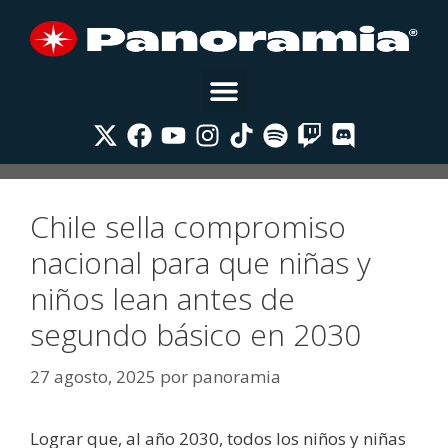
Chile sella compromiso
nacional para que niñas y
niños lean antes de
segundo básico en 2030
27 agosto, 2025
por
panoramia
Lograr que, al año 2030, todos los niños y niñas