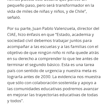
pequeño paso, pero será transformador en la
vida de miles de niñas y niños, y de Chile”,
señaló.
Por su parte, Juan Pablo Valenzuela, director del
CIAE, hizo énfasis en que “Estado, academia y
sociedad civil debemos trabajar juntos para
acompañar a las escuelas y a las familias con el
objetivo de que ningún niño ni niña quede atrás
en su derecho a comprender lo que lee antes de
terminar el segundo básico. Esta es una tarea
país con sentido de urgencia y nuestra meta es
lograrla antes de 2030. La evidencia nos muestra
que sólo con colaboración sostenida y apoyo a
las comunidades educativas podremos avanzar
en mejorar las trayectorias educativas de todas
y todos”.