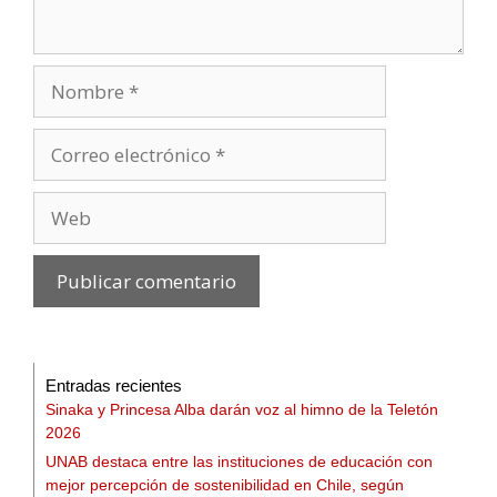
Entradas recientes
Sinaka y Princesa Alba darán voz al himno de la Teletón
2026
UNAB destaca entre las instituciones de educación con
mejor percepción de sostenibilidad en Chile, según