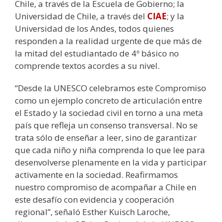
Chile, a través de la Escuela de Gobierno; la
Universidad de Chile, a través del
CIAE
; y la
Universidad de los Andes, todos quienes
responden a la realidad urgente de que más de
la mitad del estudiantado de 4º básico no
comprende textos acordes a su nivel.
“Desde la UNESCO celebramos este Compromiso
como un ejemplo concreto de articulación entre
el Estado y la sociedad civil en torno a una meta
país que refleja un consenso transversal. No se
trata sólo de enseñar a leer, sino de garantizar
que cada niño y niña comprenda lo que lee para
desenvolverse plenamente en la vida y participar
activamente en la sociedad. Reafirmamos
nuestro compromiso de acompañar a Chile en
este desafío con evidencia y cooperación
regional”, señaló Esther Kuisch Laroche,