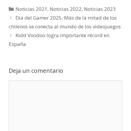
Noticias 2021
,
Noticias 2022
,
Noticias 2023
Día del Gamer 2025: Más de la mitad de los
chilenos se conecta al mundo de los videojuegos
Kidd Voodoo logra importante récord en
España
Deja un comentario