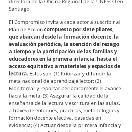
directora de la Oficina Regional de la UNESCO en
Santiago.
El Compromiso invita a cada actor a suscribir al
Plan de Acción
compuesto por siete pilares,
que abarcan desde la formación docente, la
evaluación periódica, la atención del rezago
a tiempo y la participación de las familias y
educadores en la primera infancia, hasta el
acceso equitativo a materiales y espacios de
lectura.
Éstos son: (1) Priorizar y difundir la
meta nacional de aprendizaje lector; (2)
Monitorear y reportar periódicamente el avance
hacia la meta; (3) Asegurar la calidad de la
enseñanza de la lectura y escritura en las aulas,
a través de enfoques, prácticas, metodologías y
formación docente efectiva, basadas en
evidencia; (4) Actuar desde la primera infancia y