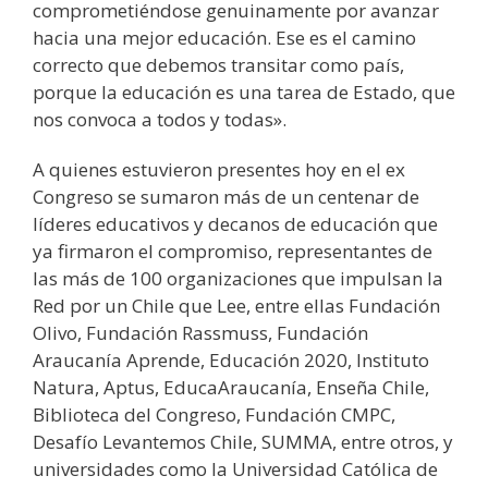
comprometiéndose genuinamente por avanzar
hacia una mejor educación. Ese es el camino
correcto que debemos transitar como país,
porque la educación es una tarea de Estado, que
nos convoca a todos y todas».
A quienes estuvieron presentes hoy en el ex
Congreso se sumaron más de un centenar de
líderes educativos y decanos de educación que
ya firmaron el compromiso, representantes de
las más de 100 organizaciones que impulsan la
Red por un Chile que Lee, entre ellas Fundación
Olivo, Fundación Rassmuss, Fundación
Araucanía Aprende, Educación 2020, Instituto
Natura, Aptus, EducaAraucanía, Enseña Chile,
Biblioteca del Congreso, Fundación CMPC,
Desafío Levantemos Chile, SUMMA, entre otros, y
universidades como la Universidad Católica de