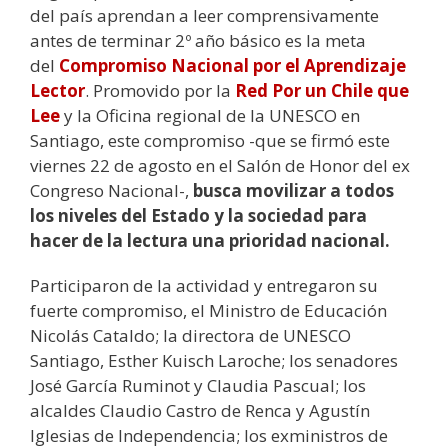
del país aprendan a leer comprensivamente
antes de terminar 2º año básico es la meta
del
Compromiso Nacional por el Aprendizaje
Lector
. Promovido por la
Red Por un Chile que
Lee
y la Oficina regional de la UNESCO en
Santiago, este compromiso -que se firmó este
viernes 22 de agosto en el Salón de Honor del ex
Congreso Nacional-,
busca movilizar a todos
los niveles del Estado y la sociedad para
hacer de la lectura una prioridad nacional.
Participaron de la actividad y entregaron su
fuerte compromiso, el Ministro de Educación
Nicolás Cataldo; la directora de UNESCO
Santiago, Esther Kuisch Laroche; los senadores
José García Ruminot y Claudia Pascual; los
alcaldes Claudio Castro de Renca y Agustín
Iglesias de Independencia; los exministros de