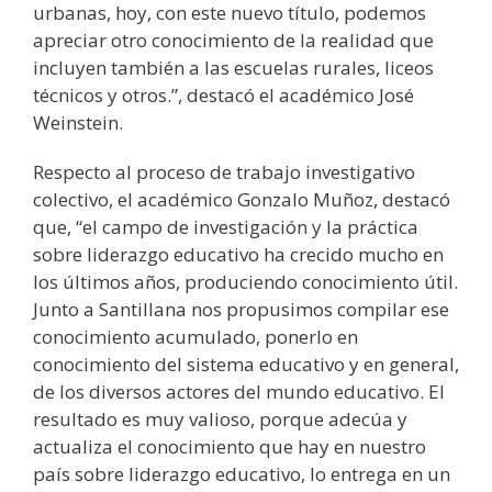
urbanas, hoy, con este nuevo título, podemos
apreciar otro conocimiento de la realidad que
incluyen también a las escuelas rurales, liceos
técnicos y otros.”, destacó el académico José
Weinstein.
Respecto al proceso de trabajo investigativo
colectivo, el académico Gonzalo Muñoz, destacó
que, “el campo de investigación y la práctica
sobre liderazgo educativo ha crecido mucho en
los últimos años, produciendo conocimiento útil.
Junto a Santillana nos propusimos compilar ese
conocimiento acumulado, ponerlo en
conocimiento del sistema educativo y en general,
de los diversos actores del mundo educativo. El
resultado es muy valioso, porque adecúa y
actualiza el conocimiento que hay en nuestro
país sobre liderazgo educativo, lo entrega en un