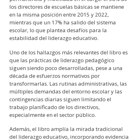
los directores de escuelas básicas se mantiene
en la misma posición entre 2015 y 2022,
mientras que un 17% ha salido del sistema
escolar, lo que plantea desafíos para la
estabilidad del liderazgo educativo.
Uno de los hallazgos más relevantes del libro es
que las prácticas de liderazgo pedagógico
siguen siendo poco desarrolladas, pese a una
década de esfuerzos normativos por
transformarlas. Las rutinas administrativas, las
múltiples demandas del entorno escolar y las
contingencias diarias siguen limitando el
trabajo planificado de los directivos,
especialmente en el sector público.
Además, el libro amplía la mirada tradicional
del liderazgo educativo, incorporando evidencia