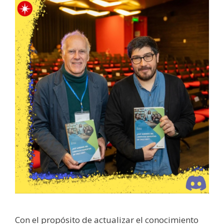
Con el propósito de actualizar el conocimiento