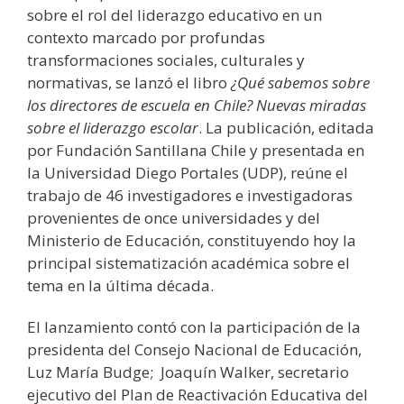
sobre el rol del liderazgo educativo en un
contexto marcado por profundas
transformaciones sociales, culturales y
normativas, se lanzó el libro
¿Qué sabemos sobre
los directores de escuela en Chile? Nuevas miradas
sobre el liderazgo escolar
. La publicación, editada
por Fundación Santillana Chile y presentada en
la Universidad Diego Portales (UDP), reúne el
trabajo de 46 investigadores e investigadoras
provenientes de once universidades y del
Ministerio de Educación, constituyendo hoy la
principal sistematización académica sobre el
tema en la última década.
El lanzamiento contó con la participación de la
presidenta del Consejo Nacional de Educación,
Luz María Budge; Joaquín Walker, secretario
ejecutivo del Plan de Reactivación Educativa del