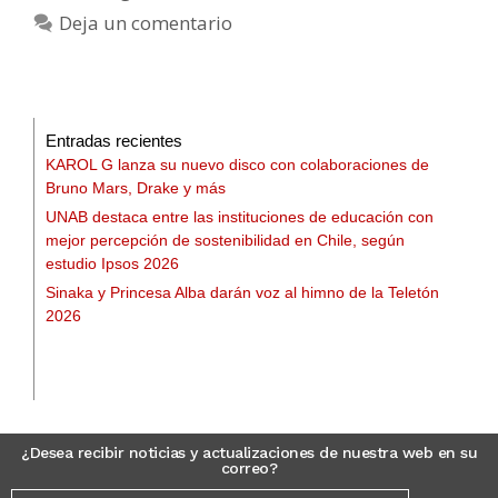
Deja un comentario
Entradas recientes
KAROL G lanza su nuevo disco con colaboraciones de
Bruno Mars, Drake y más
UNAB destaca entre las instituciones de educación con
mejor percepción de sostenibilidad en Chile, según
estudio Ipsos 2026
Sinaka y Princesa Alba darán voz al himno de la Teletón
2026
¿Desea recibir noticias y actualizaciones de nuestra web en su
correo?