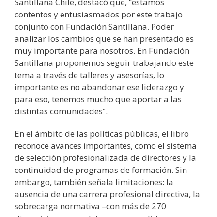
Santillana Chile, destacó que, “estamos
contentos y entusiasmados por este trabajo
conjunto con Fundación Santillana. Poder
analizar los cambios que se han presentado es
muy importante para nosotros. En Fundación
Santillana proponemos seguir trabajando este
tema a través de talleres y asesorías, lo
importante es no abandonar ese liderazgo y
para eso, tenemos mucho que aportar a las
distintas comunidades”.
En el ámbito de las políticas públicas, el libro
reconoce avances importantes, como el sistema
de selección profesionalizada de directores y la
continuidad de programas de formación. Sin
embargo, también señala limitaciones: la
ausencia de una carrera profesional directiva, la
sobrecarga normativa –con más de 270