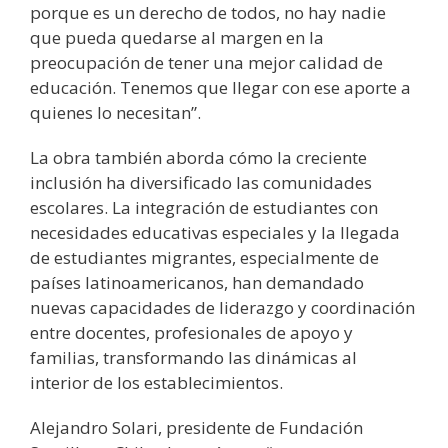
porque es un derecho de todos, no hay nadie
que pueda quedarse al margen en la
preocupación de tener una mejor calidad de
educación. Tenemos que llegar con ese aporte a
quienes lo necesitan”.
La obra también aborda cómo la creciente
inclusión ha diversificado las comunidades
escolares. La integración de estudiantes con
necesidades educativas especiales y la llegada
de estudiantes migrantes, especialmente de
países latinoamericanos, han demandado
nuevas capacidades de liderazgo y coordinación
entre docentes, profesionales de apoyo y
familias, transformando las dinámicas al
interior de los establecimientos.
Alejandro Solari, presidente de Fundación