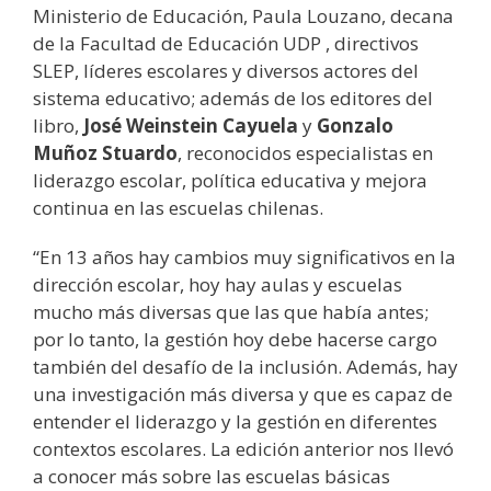
Ministerio de Educación, Paula Louzano, decana
de la Facultad de Educación UDP , directivos
SLEP, líderes escolares y diversos actores del
sistema educativo; además de los editores del
libro,
José Weinstein Cayuela
y
Gonzalo
Muñoz Stuardo
, reconocidos especialistas en
liderazgo escolar, política educativa y mejora
continua en las escuelas chilenas.
“En 13 años hay cambios muy significativos en la
dirección escolar, hoy hay aulas y escuelas
mucho más diversas que las que había antes;
por lo tanto, la gestión hoy debe hacerse cargo
también del desafío de la inclusión. Además, hay
una investigación más diversa y que es capaz de
entender el liderazgo y la gestión en diferentes
contextos escolares. La edición anterior nos llevó
a conocer más sobre las escuelas básicas