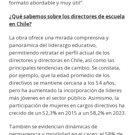
formato abordable y muy útil”.
¿Qué sabemos sobre los directores de escuela
en Chile?
La obra ofrece una mirada comprensiva y
panorámica del liderazgo educativo,
permitiendo retratar el perfil actual de los
directores y directoras en Chile, así como las
principales tendencias de cambio. Se constata,
por ejemplo, que la edad promedio de los
directivos se mantiene cercana a los 54 años,
pero ha aumentado la incorporación de líderes
más jóvenes en el sector público. Asimismo, la
participación de mujeres en cargos directivos ha
crecido de un 52,3% en 2015 a un 58,2% en 2023.
También se evidencian dinámicas de
permanencia y movilidad en el cargo: el 58% de