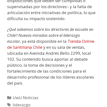
disposiciones que deben ser cumplidas o
supervisadas por los directores– y la falta de
articulación entre iniciativas de política, lo que
dificulta su impacto sostenido.
¿Qué sabemos sobre los directores de escuela en
Chile? Nuevas miradas sobre el liderazgo
escolar,
ya está disponible en la
Tienda Online
de Santillana Chile
y en su sala de ventas,
ubicada en Avenida Andrés Bello 2299, local
102. Su contenido busca aportar al debate
público, la toma de decisiones y el
fortalecimiento de las condiciones para el
desarrollo profesional de los líderes escolares
del país.
UwU Noticias
liderazgo