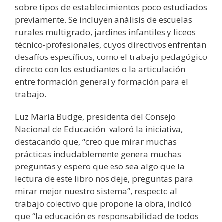
sobre tipos de establecimientos poco estudiados
previamente. Se incluyen análisis de escuelas
rurales multigrado, jardines infantiles y liceos
técnico-profesionales, cuyos directivos enfrentan
desafíos específicos, como el trabajo pedagógico
directo con los estudiantes o la articulación
entre formación general y formación para el
trabajo.
Luz María Budge, presidenta del Consejo
Nacional de Educación valoró la iniciativa,
destacando que, “creo que mirar muchas
prácticas indudablemente genera muchas
preguntas y espero que eso sea algo que la
lectura de este libro nos deje, preguntas para
mirar mejor nuestro sistema”, respecto al
trabajo colectivo que propone la obra, indicó
que “la educación es responsabilidad de todos