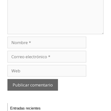
Entradas recientes