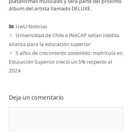
plataformas musicales y será parte del próximo
álbum del artista llamado DELUXE.
UwU Noticias
Universidad de Chile e INACAP sellan inédita
alianza para la educación superior
5 años de crecimiento sostenido: matrícula en
Educación Superior creció un 5% respecto al
2024
Deja un comentario