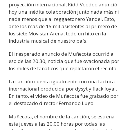
proyección internacional, Kidd Voodoo anunció
hoy una inédita colaboración junto nada más ni
nada menos que al reggaetonero Yandel. Esto,
ante los más de 15 mil asistentes al primero de
los siete Movistar Arena, todo un hito en la
industria musical de nuestro país.
El inesperado anuncio de Muñecota ocurrió a
eso de las 20.30, noticia que fue ovacionada por
los miles de fanáticos que repletaron el recinto.
La canción cuenta igualmente con una factura
internacional producida por dysyt y flack loyal.
En tanto, el video de Muñecota fue grabado por
el destacado director Fernando Lugo.
Muñecota, el nombre de la canción, se estrena
este jueves a las 20.00 horas por todas las