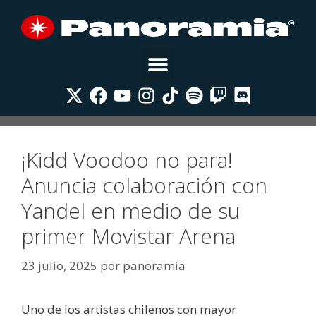
¡Kidd Voodoo no para!
Anuncia colaboración con
Yandel en medio de su
primer Movistar Arena
23 julio, 2025
por
panoramia
Uno de los artistas chilenos con mayor