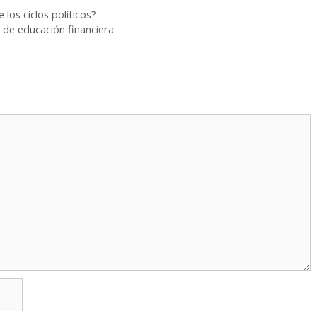
los ciclos políticos?
 de educación financiera