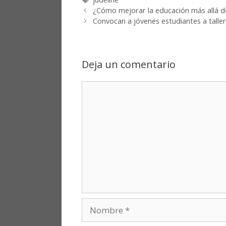
¿Cómo mejorar la educación más allá de 
Convocan a jóvenes estudiantes a taller
Deja un comentario