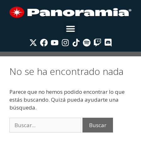
No se ha encontrado nada
Parece que no hemos podido encontrar lo que
estás buscando. Quizá pueda ayudarte una
búsqueda.