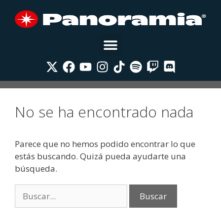
No se ha encontrado nada
Parece que no hemos podido encontrar lo que
estás buscando. Quizá pueda ayudarte una
búsqueda.