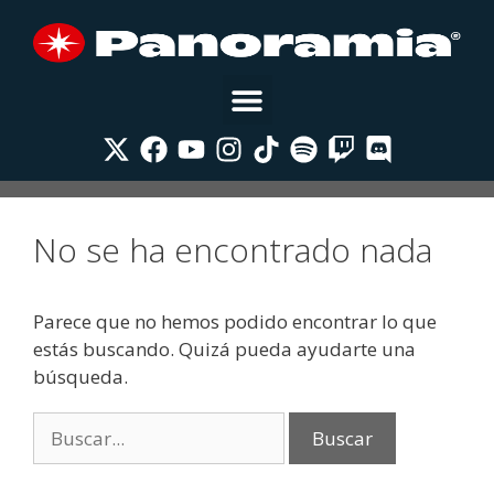
No se ha encontrado nada
Parece que no hemos podido encontrar lo que
estás buscando. Quizá pueda ayudarte una
búsqueda.